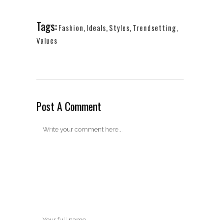
Tags:
Fashion
,
Ideals
,
Styles
,
Trendsetting
,
Values
Post A Comment