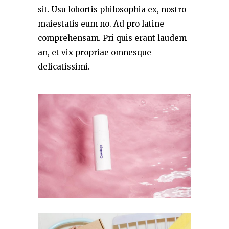
sit. Usu lobortis philosophia ex, nostro
maiestatis eum no. Ad pro latine
comprehensam. Pri quis erant laudem
an, et vix propriae omnesque
delicatissimi.