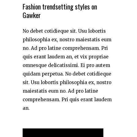
Fashion trendsetting styles on
Gawker
No debet cotidieque sit. Usu lobortis
philosophia ex, nostro maiestatis eum
no. Ad pro latine comprehensam. Pri
quis erant laudem an, et vix propriae
omnesque delicatissimi. Ei pro autem
quidam perpetua. No debet cotidieque
sit. Usu lobortis philosophia ex, nostro
maiestatis eum no. Ad pro latine
comprehensam. Pri quis erant laudem
an.