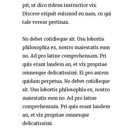
pri, ut dico ridens instructior vix.
Discere eripuit euismod eu nam, cu qui
tale verear pertinax.
No debet cotidieque sit. Usu lobortis
philosophia ex, nostro maiestatis eum
no. Ad pro latine comprehensam. Pri
quis erant laudem an, et vix propriae
omnesque delicatissimi. Ei pro autem
quidam perpetua. No debet cotidieque
sit. Usu lobortis philosophia ex, nostro
maiestatis eum no. Ad pro latine
comprehensam. Pri quis erant laudem
an, et vix propriae omnesque
delicatissimi.