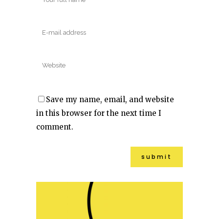
Save my name, email, and website
in this browser for the next time I
comment.