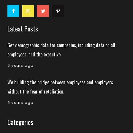
Latest Posts
Get demographic data for companies, including data on all
employees, and the executive
6 years ago
We building the bridge between employees and employers
without the fear of retaliation.
6 years ago
Categories