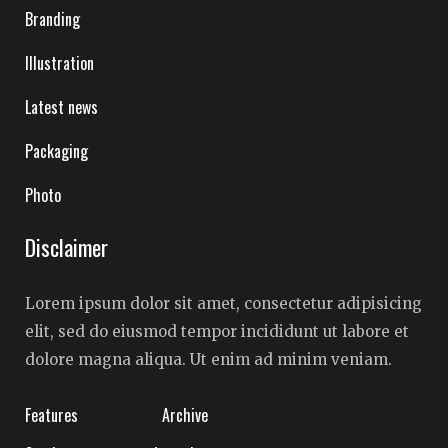
Branding
Illustration
Latest news
Packaging
Photo
Disclaimer
Lorem ipsum dolor sit amet, consectetur adipisicing
elit, sed do eiusmod tempor incididunt ut labore et
dolore magna aliqua. Ut enim ad minim veniam.
Features
Archive