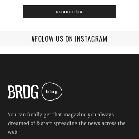
#FOLOW US ON INSTAGRAM
You can finally get that magazine you always
dreamed of & start spreading the news across the
web!