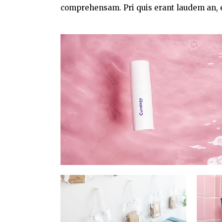
comprehensam. Pri quis erant laudem an, e