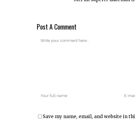
Post A Comment
Save my name, email, and website in thi