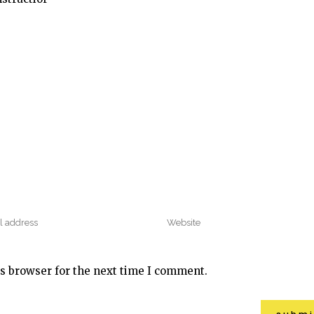
s browser for the next time I comment.