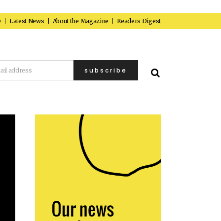
e
Latest News
About the Magazine
Readers Digest