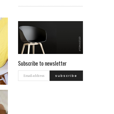
Subscribe to newsletter