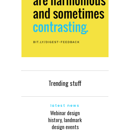
Trending stuff
latest news
Webinar design
history, landmark
design events