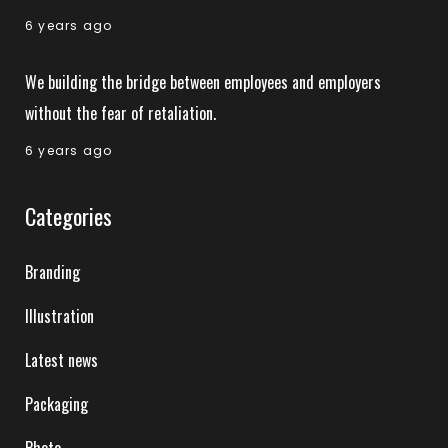
6 years ago
We building the bridge between employees and employers
without the fear of retaliation.
6 years ago
Categories
Branding
Illustration
Latest news
Packaging