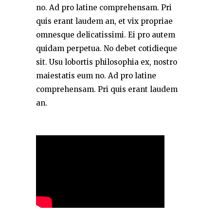
no. Ad pro latine comprehensam. Pri
quis erant laudem an, et vix propriae
omnesque delicatissimi. Ei pro autem
quidam perpetua. No debet cotidieque
sit. Usu lobortis philosophia ex, nostro
maiestatis eum no. Ad pro latine
comprehensam. Pri quis erant laudem
an.