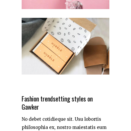
Fashion trendsetting styles on
Gawker
No debet cotidieque sit. Usu lobortis
philosophia ex, nostro maiestatis eum