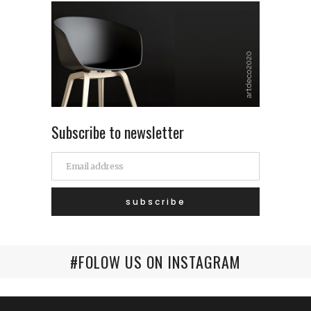
Subscribe to newsletter
#FOLOW US ON INSTAGRAM