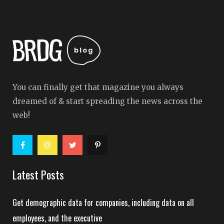
You can finally get that magazine you always
dreamed of & start spreading the news across the
web!
Latest Posts
Get demographic data for companies, including data on all
employees, and the executive