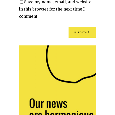
Save my name, email, and website
in this browser for the next time I
comment.