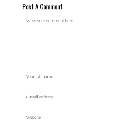
Post A Comment