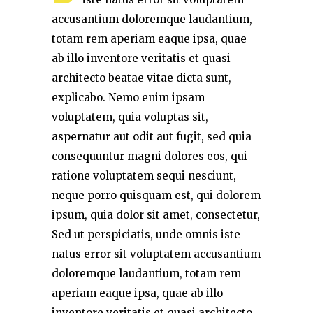
accusantium doloremque laudantium,
totam rem aperiam eaque ipsa, quae
ab illo inventore veritatis et quasi
architecto beatae vitae dicta sunt,
explicabo. Nemo enim ipsam
voluptatem, quia voluptas sit,
aspernatur aut odit aut fugit, sed quia
consequuntur magni dolores eos, qui
ratione voluptatem sequi nesciunt,
neque porro quisquam est, qui dolorem
ipsum, quia dolor sit amet, consectetur,
Sed ut perspiciatis, unde omnis iste
natus error sit voluptatem accusantium
doloremque laudantium, totam rem
aperiam eaque ipsa, quae ab illo
inventore veritatis et quasi architecto