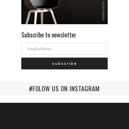
Subscribe to newsletter
#FOLOW US ON INSTAGRAM