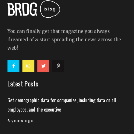
You can finally get that magazine you always
dreamed of & start spreading the news across the
web!
Latest Posts
Get demographic data for companies, including data on all
employees, and the executive
6 years ago