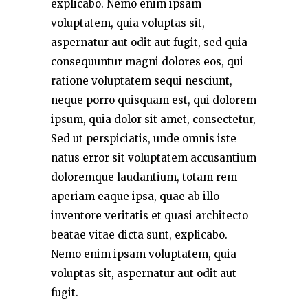
explicabo. Nemo enim ipsam
voluptatem, quia voluptas sit,
aspernatur aut odit aut fugit, sed quia
consequuntur magni dolores eos, qui
ratione voluptatem sequi nesciunt,
neque porro quisquam est, qui dolorem
ipsum, quia dolor sit amet, consectetur,
Sed ut perspiciatis, unde omnis iste
natus error sit voluptatem accusantium
doloremque laudantium, totam rem
aperiam eaque ipsa, quae ab illo
inventore veritatis et quasi architecto
beatae vitae dicta sunt, explicabo.
Nemo enim ipsam voluptatem, quia
voluptas sit, aspernatur aut odit aut
fugit.