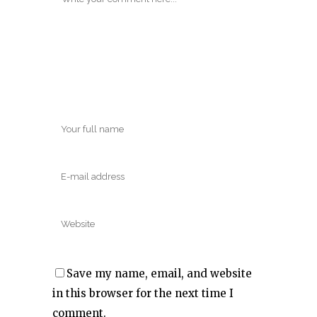
Save my name, email, and website
in this browser for the next time I
comment.