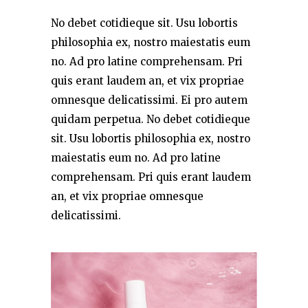
No debet cotidieque sit. Usu lobortis
philosophia ex, nostro maiestatis eum
no. Ad pro latine comprehensam. Pri
quis erant laudem an, et vix propriae
omnesque delicatissimi. Ei pro autem
quidam perpetua. No debet cotidieque
sit. Usu lobortis philosophia ex, nostro
maiestatis eum no. Ad pro latine
comprehensam. Pri quis erant laudem
an, et vix propriae omnesque
delicatissimi.