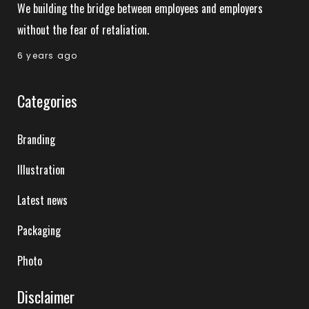
We building the bridge between employees and employers
without the fear of retaliation.
6 years ago
Categories
Branding
Illustration
Latest news
Packaging
Photo
Disclaimer