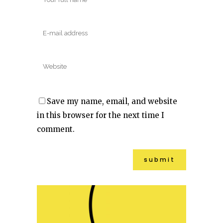
Save my name, email, and website
in this browser for the next time I
comment.