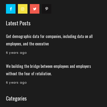
Latest Posts
Get demographic data for companies, including data on all
employees, and the executive
6 years ago
We building the bridge between employees and employers
without the fear of retaliation.
6 years ago
Categories