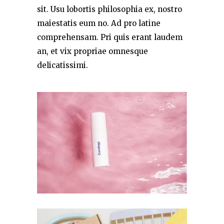
sit. Usu lobortis philosophia ex, nostro
maiestatis eum no. Ad pro latine
comprehensam. Pri quis erant laudem
an, et vix propriae omnesque
delicatissimi.