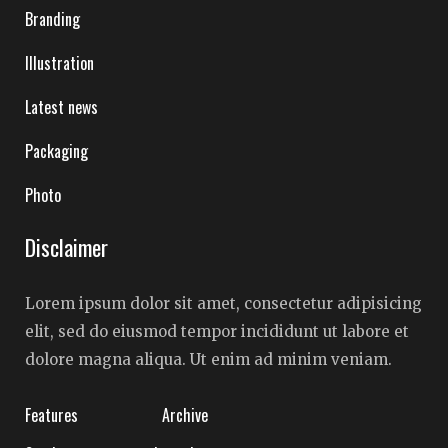
Branding
Illustration
Latest news
Packaging
Photo
Disclaimer
Lorem ipsum dolor sit amet, consectetur adipisicing
elit, sed do eiusmod tempor incididunt ut labore et
dolore magna aliqua. Ut enim ad minim veniam.
Features
Archive