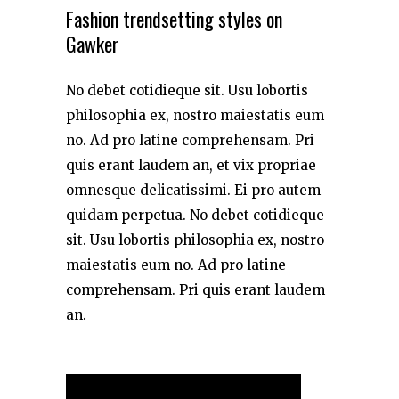
Fashion trendsetting styles on
Gawker
No debet cotidieque sit. Usu lobortis
philosophia ex, nostro maiestatis eum
no. Ad pro latine comprehensam. Pri
quis erant laudem an, et vix propriae
omnesque delicatissimi. Ei pro autem
quidam perpetua. No debet cotidieque
sit. Usu lobortis philosophia ex, nostro
maiestatis eum no. Ad pro latine
comprehensam. Pri quis erant laudem
an.