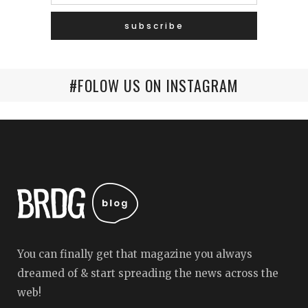
#FOLOW US ON INSTAGRAM
You can finally get that magazine you always
dreamed of & start spreading the news across the
web!