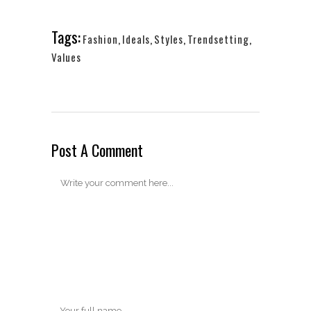
Tags:
Fashion
,
Ideals
,
Styles
,
Trendsetting
,
Values
Post A Comment